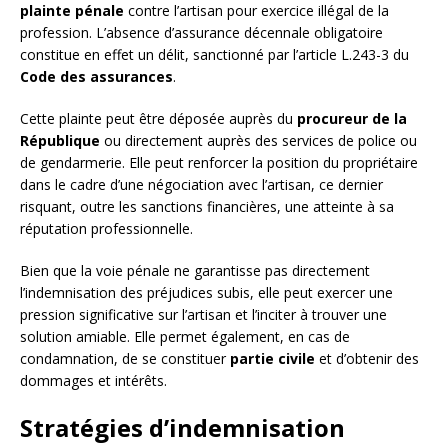
plainte pénale
contre l’artisan pour exercice illégal de la
profession. L’absence d’assurance décennale obligatoire
constitue en effet un délit, sanctionné par l’article L.243-3 du
Code des assurances
.
Cette plainte peut être déposée auprès du
procureur de la
République
ou directement auprès des services de police ou
de gendarmerie. Elle peut renforcer la position du propriétaire
dans le cadre d’une négociation avec l’artisan, ce dernier
risquant, outre les sanctions financières, une atteinte à sa
réputation professionnelle.
Bien que la voie pénale ne garantisse pas directement
l’indemnisation des préjudices subis, elle peut exercer une
pression significative sur l’artisan et l’inciter à trouver une
solution amiable. Elle permet également, en cas de
condamnation, de se constituer
partie civile
et d’obtenir des
dommages et intérêts.
Stratégies d’indemnisation