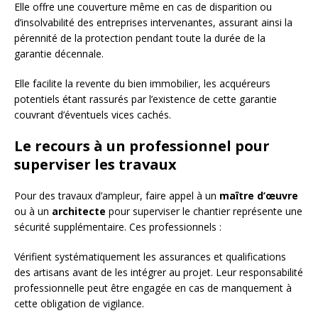
Elle offre une couverture même en cas de disparition ou
d’insolvabilité des entreprises intervenantes, assurant ainsi la
pérennité de la protection pendant toute la durée de la
garantie décennale.
Elle facilite la revente du bien immobilier, les acquéreurs
potentiels étant rassurés par l’existence de cette garantie
couvrant d’éventuels vices cachés.
Le recours à un professionnel pour
superviser les travaux
Pour des travaux d’ampleur, faire appel à un
maître d’œuvre
ou à un
architecte
pour superviser le chantier représente une
sécurité supplémentaire. Ces professionnels :
Vérifient systématiquement les assurances et qualifications
des artisans avant de les intégrer au projet. Leur responsabilité
professionnelle peut être engagée en cas de manquement à
cette obligation de vigilance.