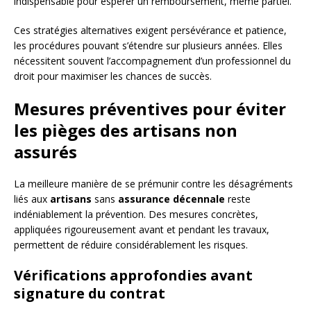
indispensable pour espérer un remboursement, même partiel.
Ces stratégies alternatives exigent persévérance et patience,
les procédures pouvant s’étendre sur plusieurs années. Elles
nécessitent souvent l’accompagnement d’un professionnel du
droit pour maximiser les chances de succès.
Mesures préventives pour éviter
les pièges des artisans non
assurés
La meilleure manière de se prémunir contre les désagréments
liés aux
artisans
sans
assurance décennale
reste
indéniablement la prévention. Des mesures concrètes,
appliquées rigoureusement avant et pendant les travaux,
permettent de réduire considérablement les risques.
Vérifications approfondies avant
signature du contrat