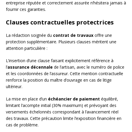
entreprise réputée et correctement assurée n’hésitera jamais à
fournir ces garanties.
Clauses contractuelles protectrices
La rédaction soignée du
contrat de travaux
offre une
protection supplémentaire. Plusieurs clauses méritent une
attention particulière :
L’insertion d’une clause faisant explicitement référence à
l’
assurance décennale
de l’artisan, avec le numéro de police
et les coordonnées de l’assureur. Cette mention contractuelle
renforce la position du maître d’ouvrage en cas de litige
ultérieur.
La mise en place d’un
échéancier de paiement
équilibré,
limitant l’acompte initial (30% maximum) et prévoyant des
versements échelonnés correspondant à l’avancement réel
des travaux. Cette précaution limite l’exposition financière en
cas de problème.