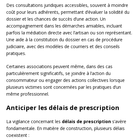
Des consultations juridiques accessibles, souvent à moindre
coût pour leurs adhérents, permettant d’évaluer la solidité du
dossier et les chances de succès d’une action. Un
accompagnement dans les démarches amiables, incluant
parfois la médiation directe avec l’artisan ou son représentant.
Une aide à la constitution du dossier en cas de procédure
judiciaire, avec des modèles de courriers et des conseils
pratiques.
Certaines associations peuvent même, dans des cas
particulièrement significatifs, se joindre à l’action du
consommateur ou engager des actions collectives lorsque
plusieurs victimes sont concernées par les pratiques d’un
même professionnel.
Anticiper les délais de prescription
La vigilance concernant les
délais de prescription
s’avère
fondamentale. En matière de construction, plusieurs délais
coexistent :