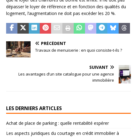
dépasser le loyer de référence et en fonction des qualités du
logement, l’augmentation ne doit pas excéder les 20 %.
PRÉCÉDENT
Travaux de menuiserie : en quoi consiste-t-ils ?
SUIVANT
Les avantages d’un site catalogue pour une agence
immobilière
LES DERNIERS ARTICLES
Achat de place de parking : quelle rentabilité espérer
Les aspects juridiques du courtage en crédit immobilier à