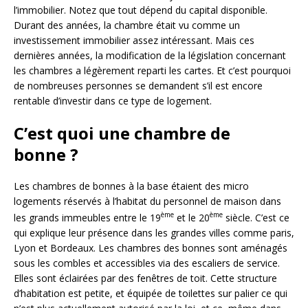
l’immobilier. Notez que tout dépend du capital disponible.
Durant des années, la chambre était vu comme un
investissement immobilier assez intéressant. Mais ces
dernières années, la modification de la législation concernant
les chambres a légèrement reparti les cartes. Et c’est pourquoi
de nombreuses personnes se demandent s’il est encore
rentable d’investir dans ce type de logement.
C’est quoi une chambre de
bonne ?
Les chambres de bonnes à la base étaient des micro
logements réservés à l’habitat du personnel de maison dans
ème
ème
les grands immeubles entre le 19
et le 20
siècle. C’est ce
qui explique leur présence dans les grandes villes comme paris,
Lyon et Bordeaux. Les chambres des bonnes sont aménagés
sous les combles et accessibles via des escaliers de service.
Elles sont éclairées par des fenêtres de toit. Cette structure
d’habitation est petite, et équipée de toilettes sur palier ce qui