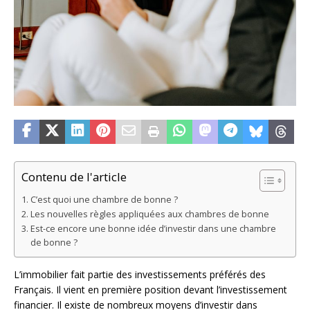
Contenu de l'article
C’est quoi une chambre de bonne ?
Les nouvelles règles appliquées aux chambres de bonne
Est-ce encore une bonne idée d’investir dans une chambre
de bonne ?
L’immobilier fait partie des investissements préférés des
Français. Il vient en première position devant l’investissement
financier. Il existe de nombreux moyens d’investir dans