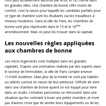
n’est plus actuellement autorisé par la loi, et ce, même dans
les grandes villes. Une chambre de bonne offre moins de
confort, c’est la raison pour laquelle les candidats parfaits pour
ce type de chambre sont les étudiants oui les travailleurs à
revenus modestes. Dans la ville de Paris, les chambres de
ème
bonne sont plus répertoriés dans le 15 et le 16
arrondissement. Mais on peut les trouver dans la capitale.
Les nouvelles règles appliquées
aux chambres de bonne
Les micro logements sont multiples dans les grandes
capitales. D’après une estimation réalisée par des experts dans
le secteur de l’immobilier, la ville de Paris compte environ
114 000 studettes. Mais plus de la moitié ne sont pas habités
ou utilisés surtout en raison de leur petitesse. Difficile de vivre
dans une chambre de bonne quand on est équipé pour vivre
dans un studio. Certaines personnes se retrouvent dans une
situation qui les contraint à louer une petite chambre, et n’ont
pas d’autres choix que de vendre leurs équipements ou de les