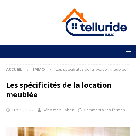
ACCUEIL
IMMO
Les spécificités de la location meublée
Les spécificités de la location
meublée
juin 29, 2022
Sébastien Cohen
Commentaires fermés