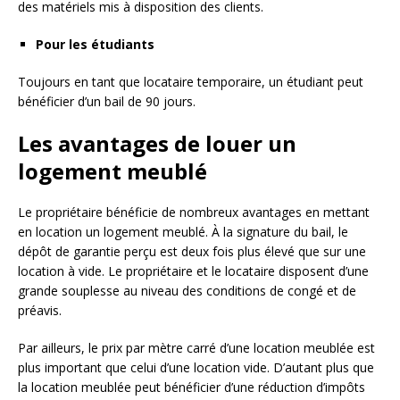
des matériels mis à disposition des clients.
Pour les étudiants
Toujours en tant que locataire temporaire, un étudiant peut
bénéficier d’un bail de 90 jours.
Les avantages de louer un
logement meublé
Le propriétaire bénéficie de nombreux avantages en mettant
en location un logement meublé. À la signature du bail, le
dépôt de garantie perçu est deux fois plus élevé que sur une
location à vide. Le propriétaire et le locataire disposent d’une
grande souplesse au niveau des conditions de congé et de
préavis.
Par ailleurs, le prix par mètre carré d’une location meublée est
plus important que celui d’une location vide. D’autant plus que
la location meublée peut bénéficier d’une réduction d’impôts