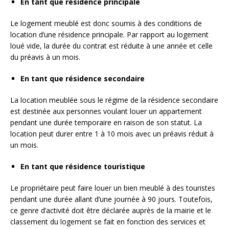
En tant que résidence principale
Le logement meublé est donc soumis à des conditions de
location d’une résidence principale. Par rapport au logement
loué vide, la durée du contrat est réduite à une année et celle
du préavis à un mois.
En tant que résidence secondaire
La location meublée sous le régime de la résidence secondaire
est destinée aux personnes voulant louer un appartement
pendant une durée temporaire en raison de son statut. La
location peut durer entre 1 à 10 mois avec un préavis réduit à
un mois.
En tant que résidence touristique
Le propriétaire peut faire louer un bien meublé à des touristes
pendant une durée allant d’une journée à 90 jours. Toutefois,
ce genre d’activité doit être déclarée auprès de la mairie et le
classement du logement se fait en fonction des services et