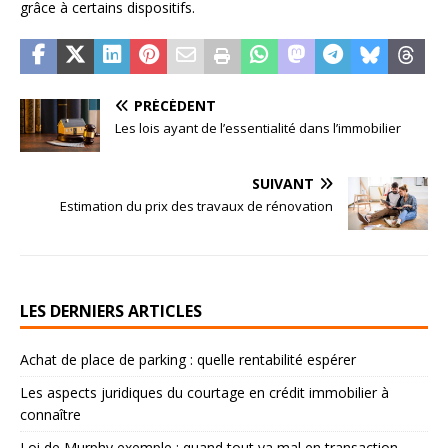
grâce à certains dispositifs.
PRÉCÉDENT
Les lois ayant de l’essentialité dans l’immobilier
SUIVANT
Estimation du prix des travaux de rénovation
LES DERNIERS ARTICLES
Achat de place de parking : quelle rentabilité espérer
Les aspects juridiques du courtage en crédit immobilier à
connaître
Loi de Murphy exemple : quand tout va mal en transaction