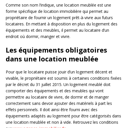
Comme son nom l’indique, une location meublée est une
forme spécifique de location immobilière qui permet au
propriétaire de fournir un logement prêt-à-vivre aux futurs
locataires. En mettant à disposition en plus du logement des
équipements et des meubles, il permet au locataire d’un
endroit où dormir, manger et vivre.
Les équipements obligatoires
dans une location meublée
Pour que le locataire puisse jouir d’un logement décent et
vivable, le propriétaire est soumis à certaines conditions fixées
par le décret du 31 juillet 2015. Un logement meublé doit
comporter des équipements et des meubles qui vont
permettre au locataire de vivre, de dormir et de manger
correctement sans devoir ajouter des matériels à part les
effets personnels. Il doit ainsi être fourni avec des
équipements adaptés au logement pour être catégorisés dans
une location meublée et non à vide. Retrouvez les conditions