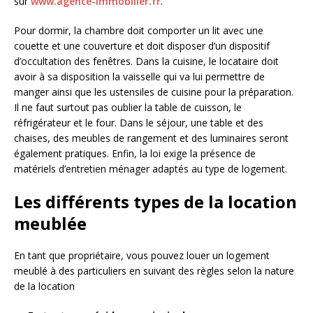
sur
www.agence-immobilier.fr
.
Pour dormir, la chambre doit comporter un lit avec une
couette et une couverture et doit disposer d’un dispositif
d’occultation des fenêtres. Dans la cuisine, le locataire doit
avoir à sa disposition la vaisselle qui va lui permettre de
manger ainsi que les ustensiles de cuisine pour la préparation.
Il ne faut surtout pas oublier la table de cuisson, le
réfrigérateur et le four. Dans le séjour, une table et des
chaises, des meubles de rangement et des luminaires seront
également pratiques. Enfin, la loi exige la présence de
matériels d’entretien ménager adaptés au type de logement.
Les différents types de la location
meublée
En tant que propriétaire, vous pouvez louer un logement
meublé à des particuliers en suivant des règles selon la nature
de la location