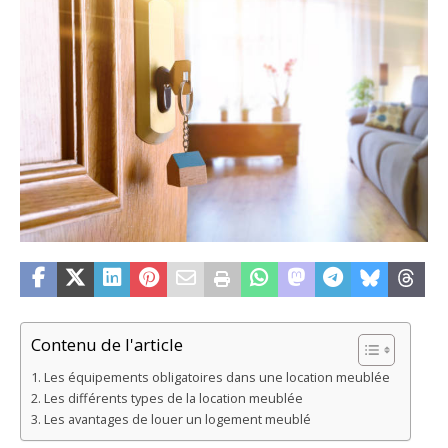
Contenu de l'article
Les équipements obligatoires dans une location meublée
Les différents types de la location meublée
Les avantages de louer un logement meublé